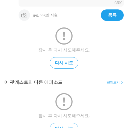
0/500
jpg, png만 지원
등록
잠시 후 다시 시도해주세요.
다시 시도
이 팟캐스트의 다른 에피소드
전체보기
잠시 후 다시 시도해주세요.