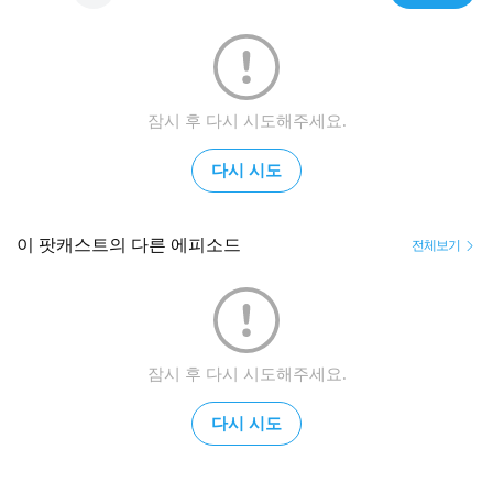
잠시 후 다시 시도해주세요.
다시 시도
이 팟캐스트의 다른 에피소드
전체보기
잠시 후 다시 시도해주세요.
다시 시도