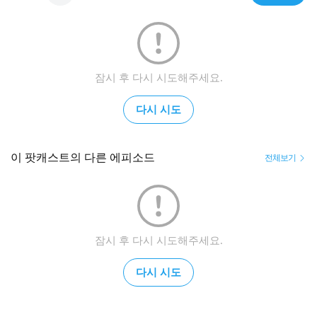
잠시 후 다시 시도해주세요.
다시 시도
이 팟캐스트의 다른 에피소드
전체보기
잠시 후 다시 시도해주세요.
다시 시도