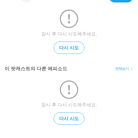
잠시 후 다시 시도해주세요.
다시 시도
이 팟캐스트의 다른 에피소드
전체보기
잠시 후 다시 시도해주세요.
다시 시도