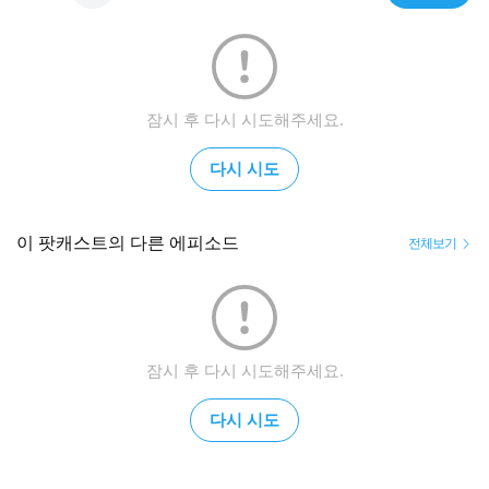
잠시 후 다시 시도해주세요.
다시 시도
이 팟캐스트의 다른 에피소드
전체보기
잠시 후 다시 시도해주세요.
다시 시도