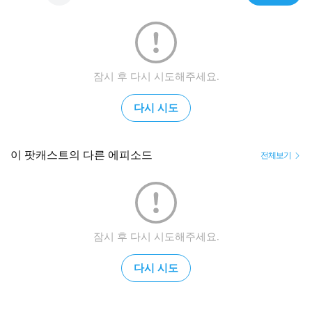
잠시 후 다시 시도해주세요.
다시 시도
이 팟캐스트의 다른 에피소드
전체보기
잠시 후 다시 시도해주세요.
다시 시도