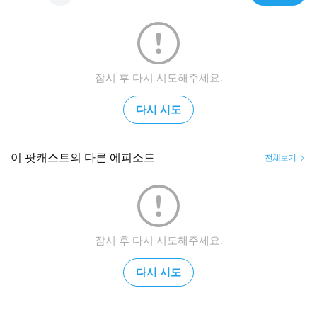
잠시 후 다시 시도해주세요.
다시 시도
이 팟캐스트의 다른 에피소드
전체보기
잠시 후 다시 시도해주세요.
다시 시도