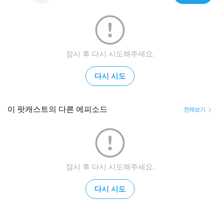
잠시 후 다시 시도해주세요.
다시 시도
이 팟캐스트의 다른 에피소드
전체보기
잠시 후 다시 시도해주세요.
다시 시도