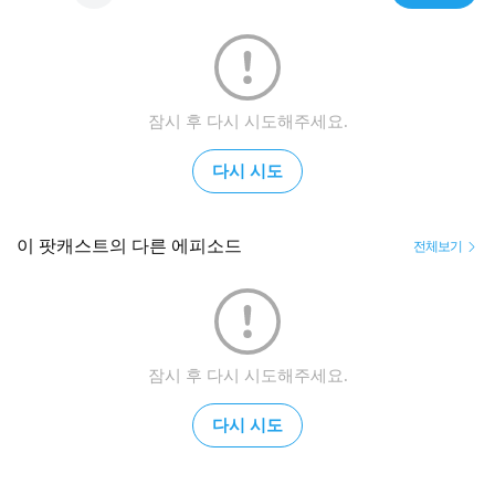
잠시 후 다시 시도해주세요.
다시 시도
이 팟캐스트의 다른 에피소드
전체보기
잠시 후 다시 시도해주세요.
다시 시도