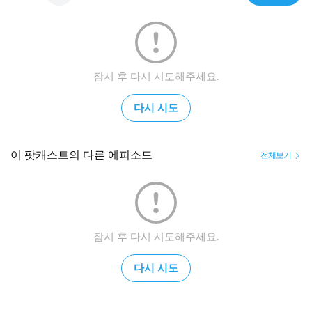
잠시 후 다시 시도해주세요.
다시 시도
이 팟캐스트의 다른 에피소드
전체보기
잠시 후 다시 시도해주세요.
다시 시도