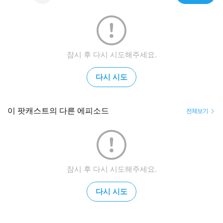
잠시 후 다시 시도해주세요.
다시 시도
이 팟캐스트의 다른 에피소드
전체보기
잠시 후 다시 시도해주세요.
다시 시도