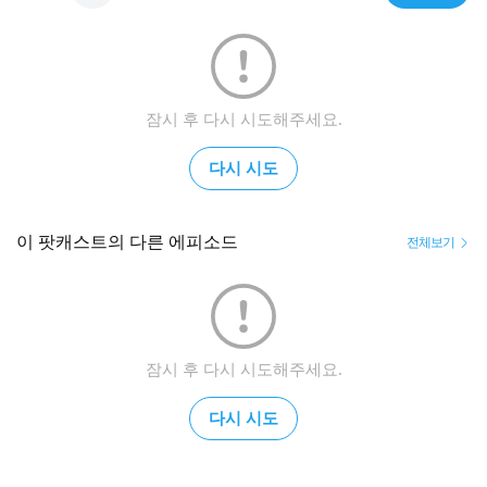
잠시 후 다시 시도해주세요.
다시 시도
이 팟캐스트의 다른 에피소드
전체보기
잠시 후 다시 시도해주세요.
다시 시도