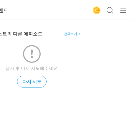
벤트
스트의 다른 에피소드
전체보기
잠시 후 다시 시도해주세요.
다시 시도