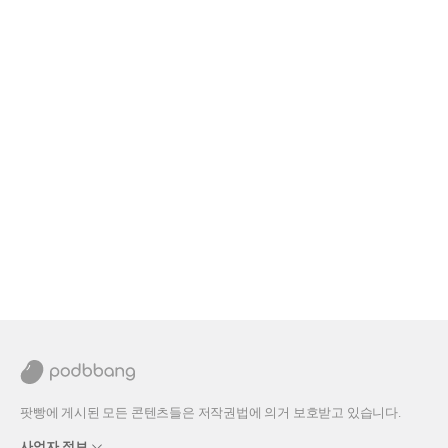
팟빵에 게시된 모든 콘텐츠들은 저작권법에 의거 보호받고 있습니다.
사업자 정보