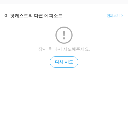
이 팟캐스트의 다른 에피소드
전체보기
잠시 후 다시 시도해주세요.
다시 시도