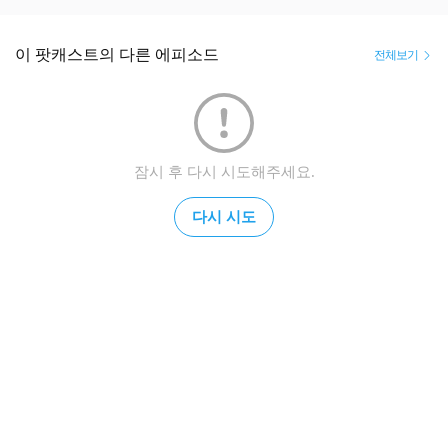
이 팟캐스트의 다른 에피소드
전체보기
잠시 후 다시 시도해주세요.
다시 시도