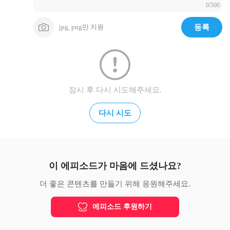
0/500
라

출처: 성경전서 개역개정판
jpg, png만 지원
등록
잠시 후 다시 시도해주세요.
다시 시도
이 에피소드가 마음에 드셨나요?
더 좋은 콘텐츠를 만들기 위해 응원해주세요.
에피소드 후원하기