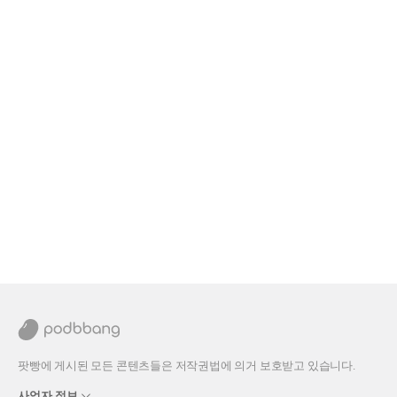
팟빵에 게시된 모든 콘텐츠들은 저작권법에 의거 보호받고 있습니다.
사업자 정보