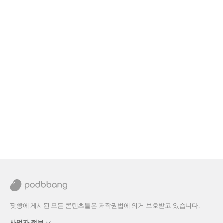
팟빵에 게시된 모든 콘텐츠들은 저작권법에 의거 보호받고 있습니다.
사업자 정보