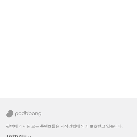
팟빵에 게시된 모든 콘텐츠들은 저작권법에 의거 보호받고 있습니다.
사업자 정보