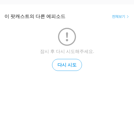
이 팟캐스트의 다른 에피소드
전체보기
잠시 후 다시 시도해주세요.
다시 시도