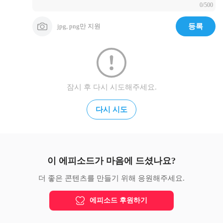
0/500
jpg, png만 지원
등록
잠시 후 다시 시도해주세요.
다시 시도
이 에피소드가 마음에 드셨나요?
더 좋은 콘텐츠를 만들기 위해 응원해주세요.
에피소드 후원하기