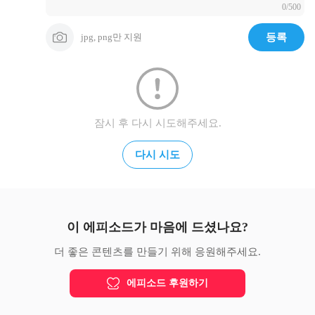
0/500
jpg, png만 지원
등록
잠시 후 다시 시도해주세요.
다시 시도
이 에피소드가 마음에 드셨나요?
더 좋은 콘텐츠를 만들기 위해 응원해주세요.
에피소드 후원하기