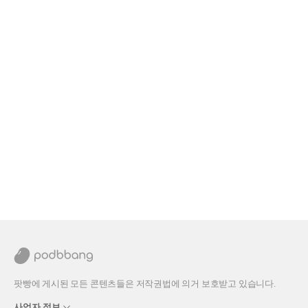
팟빵에 게시된 모든 콘텐츠들은 저작권법에 의거 보호받고 있습니다.
사업자 정보