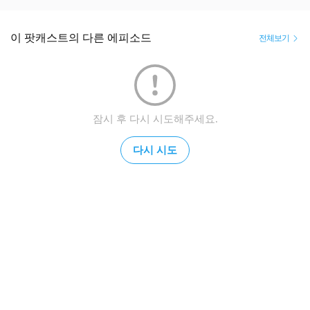
이 팟캐스트의 다른 에피소드
전체보기
잠시 후 다시 시도해주세요.
다시 시도