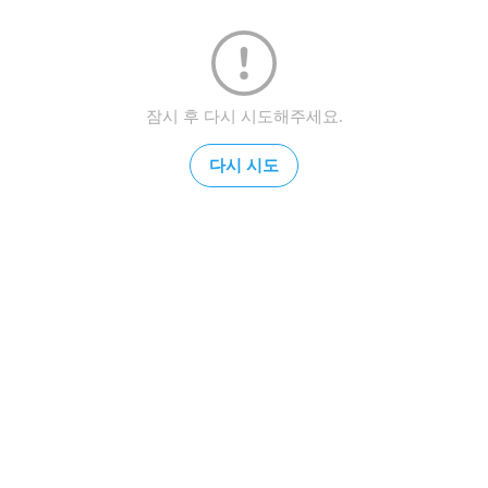
잠시 후 다시 시도해주세요.
다시 시도