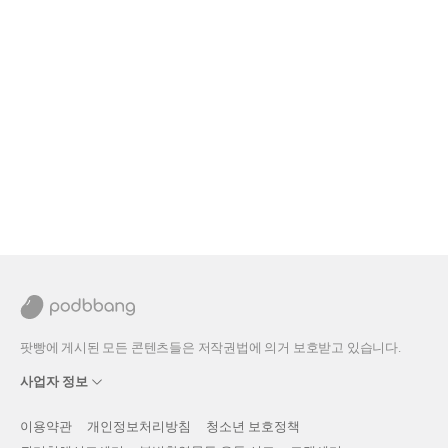
팟빵에 게시된 모든 콘텐츠들은 저작권법에 의거 보호받고 있습니다.
사업자 정보
이용약관
개인정보처리방침
청소년 보호정책