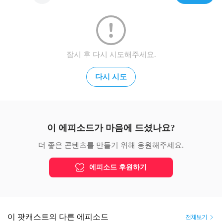
잠시 후 다시 시도해주세요.
다시 시도
이 에피소드가 마음에 드셨나요?
더 좋은 콘텐츠를 만들기 위해 응원해주세요.
에피소드 후원하기
이 팟캐스트의 다른 에피소드
전체보기