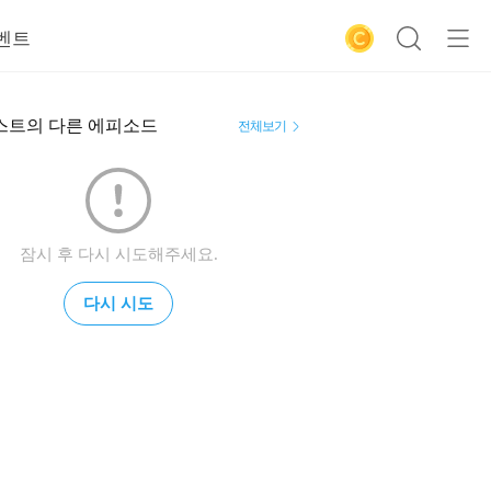
벤트
스트의 다른 에피소드
전체보기
잠시 후 다시 시도해주세요.
다시 시도