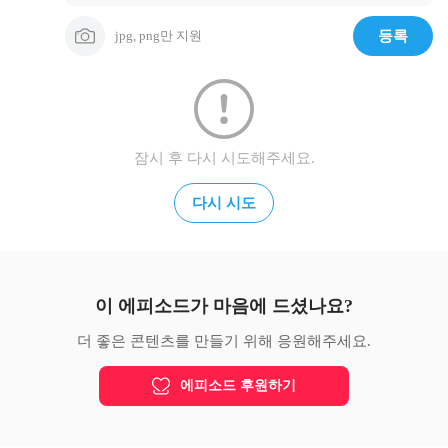
jpg, png만 지원
등록
잠시 후 다시 시도해주세요.
다시 시도
이 에피소드가 마음에 드셨나요?
더 좋은 콘텐츠를 만들기 위해 응원해주세요.
에피소드 후원하기