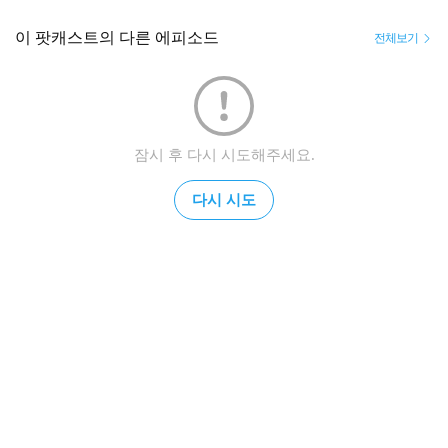
이 팟캐스트의 다른 에피소드
전체보기
잠시 후 다시 시도해주세요.
다시 시도