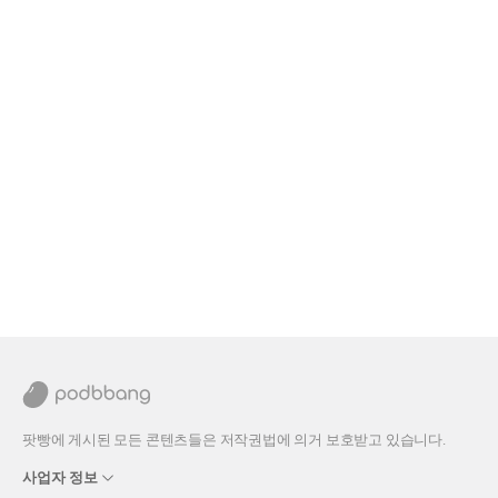
팟빵에 게시된 모든 콘텐츠들은 저작권법에 의거 보호받고 있습니다.
사업자 정보