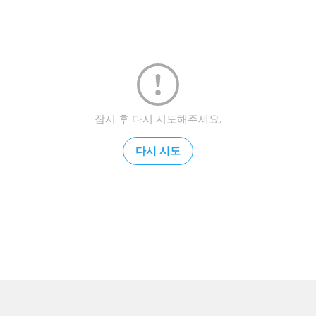
잠시 후 다시 시도해주세요.
다시 시도