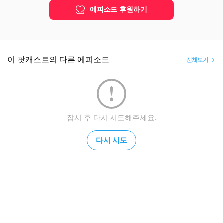
에피소드 후원하기
이 팟캐스트의 다른 에피소드
전체보기
잠시 후 다시 시도해주세요.
다시 시도