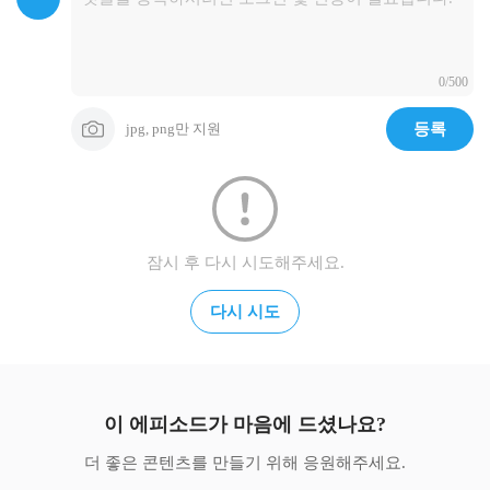
0/500
jpg, png만 지원
등록
잠시 후 다시 시도해주세요.
다시 시도
이 에피소드가 마음에 드셨나요?
더 좋은 콘텐츠를 만들기 위해 응원해주세요.