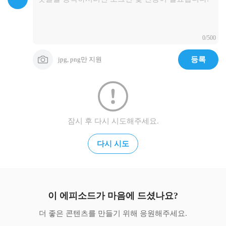
0/500
jpg, png만 지원
등록
잠시 후 다시 시도해주세요.
다시 시도
이 에피소드가 마음에 드셨나요?
더 좋은 콘텐츠를 만들기 위해 응원해주세요.