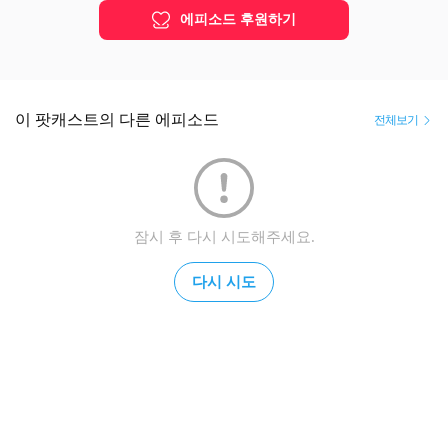
에피소드 후원하기
이 팟캐스트의 다른 에피소드
전체보기
잠시 후 다시 시도해주세요.
다시 시도