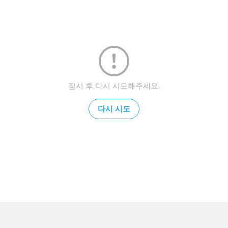
잠시 후 다시 시도해주세요.
다시 시도