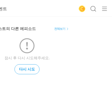
벤트
스트의 다른 에피소드
전체보기
잠시 후 다시 시도해주세요.
다시 시도