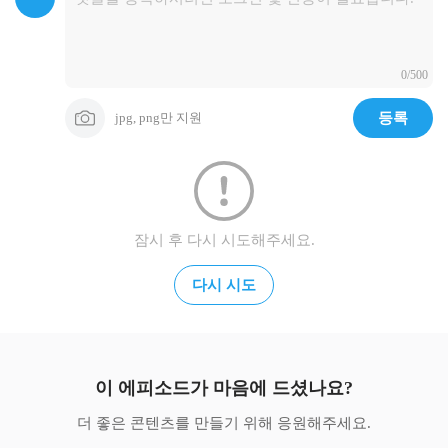
0/500
jpg, png만 지원
등록
잠시 후 다시 시도해주세요.
다시 시도
이 에피소드가 마음에 드셨나요?
더 좋은 콘텐츠를 만들기 위해 응원해주세요.