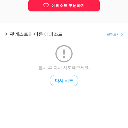
에피소드 후원하기
이 팟캐스트의 다른 에피소드
전체보기
잠시 후 다시 시도해주세요.
다시 시도